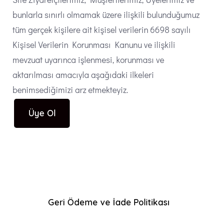
bunlarla sınırlı olmamak üzere ilişkili bulunduğumuz
tüm gerçek kişilere ait kişisel verilerin 6698 sayılı
Kişisel Verilerin Korunması Kanunu ve ilişkili
mevzuat uyarınca işlenmesi, korunması ve
aktarılması amacıyla aşağıdaki ilkeleri
benimsediğimizi arz etmekteyiz.
Üye Ol
Geri Ödeme ve İade Politikası