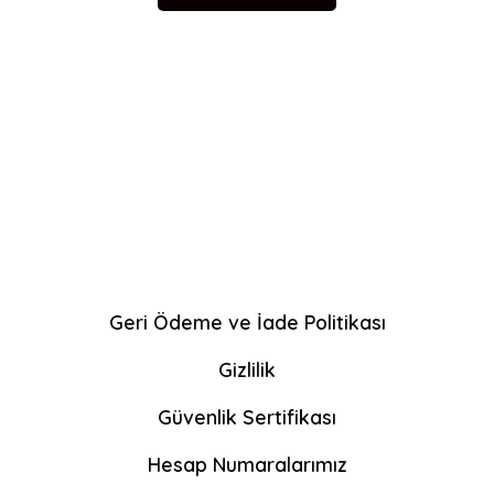
Geri Ödeme ve İade Politikası
Gizlilik
Güvenlik Sertifikası
Hesap Numaralarımız